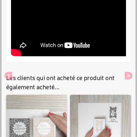
Les clients qui ont acheté ce produit ont
également acheté...